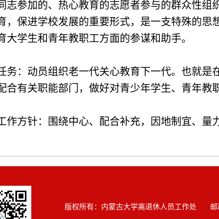
同志参加的、热心教育的志愿者参与的群众性组
育，保进学校发展的重要形式，是一支特殊的思
育大学生和青年教职工方面的参谋和助手。
任务：动员组织老一代关心教育下一代。也就是
配合有关职能部门，做好对青少年学生、青年教
工作方针：围绕中心、配合补充，因地制宜、量
版权所有：内蒙古大学离退休人员工作处 邮政编码