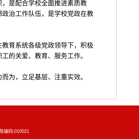
织，是配合学校全面推进素质教
想政治工作队伍，是学校党政在教
在教育系统各级党政领导下，积极
职工的关爱、教育、服务工作。
力而为，立足基层、注重实效。
:010021