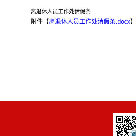
离退休人员工作处请假条
附件【
离退休人员工作处请假条.docx